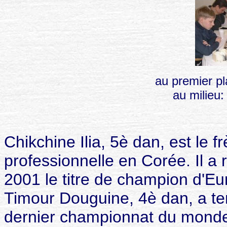
au premier p
au milieu
Chikchine Ilia, 5è dan, est le 
professionnelle en Corée. Il a
2001 le titre de champion d'E
Timour Douguine, 4è dan, a te
dernier championnat du monde