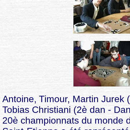
Antoine, Timour, Martin Jurek 
Tobias Christiani (2è dan - Da
20è championnats du monde de