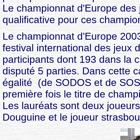
Le championnat d'Europe des j
qualificative pour ces champi
Le championnat d'Europe 2003 
festival international des jeu
participants dont 193 dans la 
disputé 5 parties. Dans cette c
égalité (de SODOS et de SOS p
première fois le titre de cham
Les lauréats sont deux joueurs
Douguine et le joueur strasbo