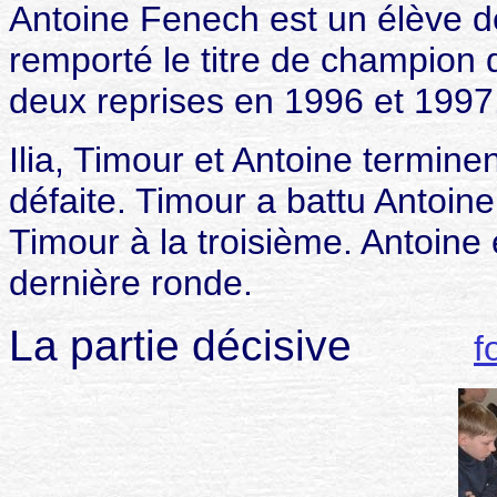
Antoine Fenech est un élève de
remporté le titre de champion
deux reprises en 1996 et 1997
Ilia, Timour et Antoine terminen
défaite. Timour a battu Antoine
Timour à la troisième. Antoine e
dernière ronde.
La partie décisive
f