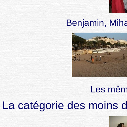
Benjamin, Miha
Les même
La catégorie des moins 