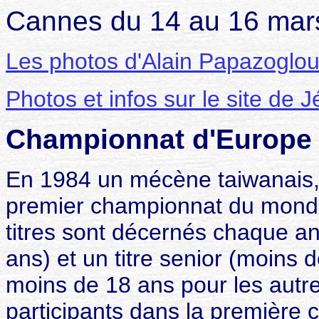
Cannes du 14 au 16 mar
Les photos d'Alain Papazoglo
Photos et infos sur le site de
Championnat d'Europe 
En 1984 un mécène taiwanais, 
premier championnat du monde
titres sont décernés chaque an
ans) et un titre senior (moins 
moins de 18 ans pour les autre
participants dans la première 