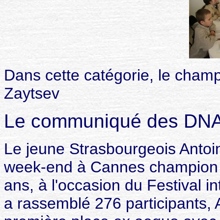
Dans cette catégorie, le champ
Zaytsev
Le communiqué des DNA
Le jeune Strasbourgeois Anto
week-end à Cannes champion 
ans, à l'occasion du Festival i
a rassemblé 276 participants,